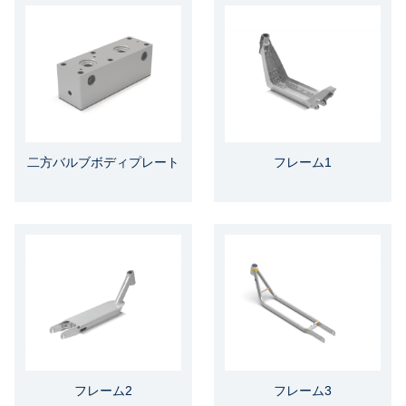
二方バルブボディプレート
フレーム1
フレーム2
フレーム3