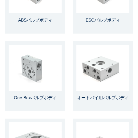
ABSバルブボディ
ESCバルブボディ
One Boxバルブボディ
オートバイ用バルブボディ