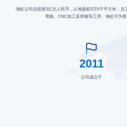
海虹公司总投资3亿元人民币，占地面积3万5千平方米，员
弯曲、CNC加工及焊接等工序。海虹可为
2011
公司成立于