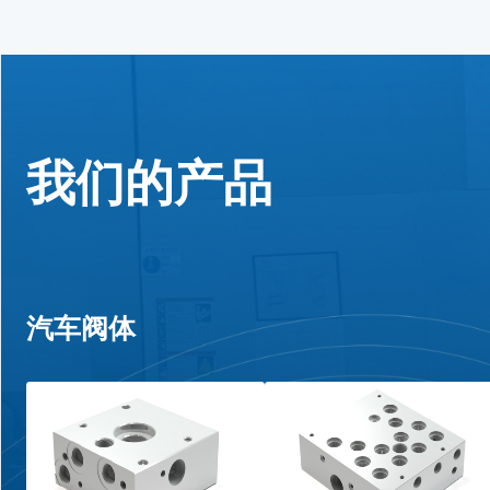
我们的产品
汽车阀体