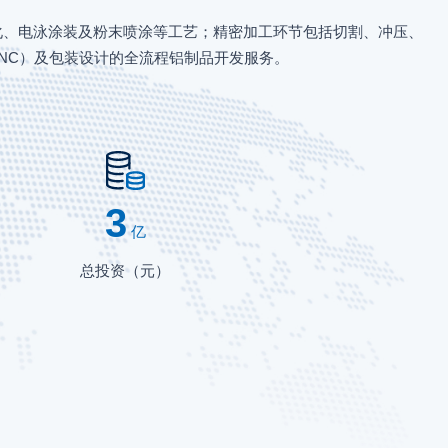
氧化、电泳涂装及粉末喷涂等工艺；精密加工环节包括切割、冲压、
NC）及包装设计的全流程铝制品开发服务。
3
亿
总投资（元）