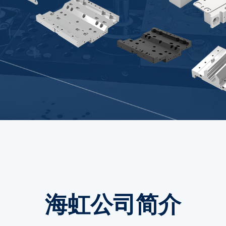
海虹公司简介