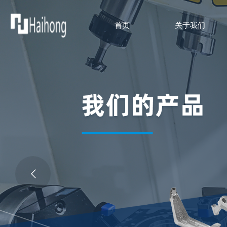
首页
关于我们