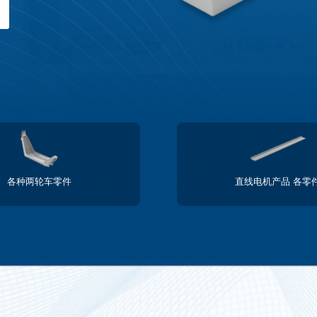
各种两轮车零件
直线电机产品 各零