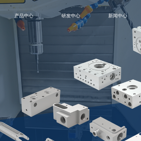
产品中心
研发中心
新闻中心