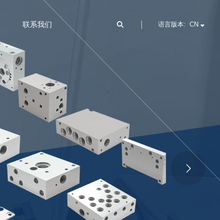
联系我们
语言版本: CN