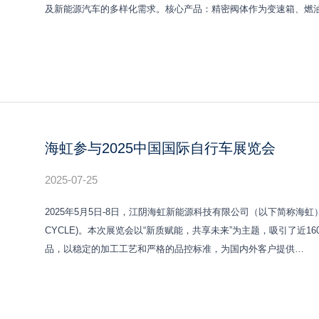
及新能源汽车的多样化需求。核心产品：精密阀体作为变速箱、燃
海虹参与2025中国国际自行车展览会
2025-07-25
2025年5月5日-8日，江阴海虹新能源科技有限公司（以下简称海虹）
CYCLE)。本次展览会以“新质赋能，共享未来”为主题，吸引了近
品，以稳定的加工工艺和严格的品控标准，为国内外客户提供…