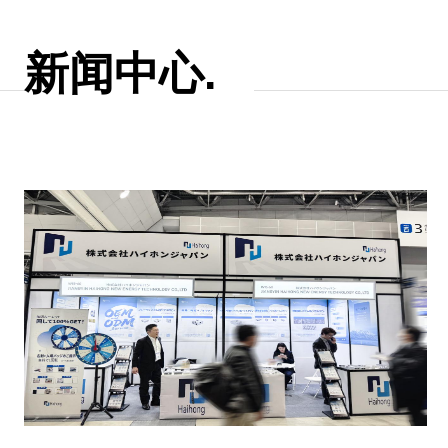
新闻中心.