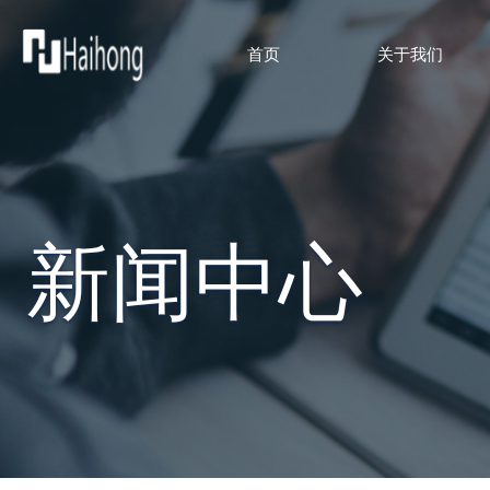
首页
关于我们
新闻中心