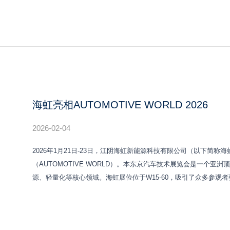
海虹亮相AUTOMOTIVE WORLD 2026
2026-02-04
2026年1月21日-23日，江阴海虹新能源科技有限公司（以下简
（AUTOMOTIVE WORLD）。本东京汽车技术展览会是一个
源、轻量化等核心领域。海虹展位位于W15-60，吸引了众多参观