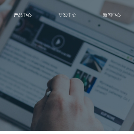
产品中心
研发中心
新闻中心