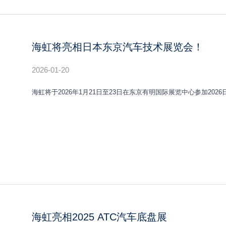
海虹将亮相日本东京汽车技术展览会！
2026-01-20
海虹将于2026年1月21日至23日在东京有明国际展览中心参加2026日
海虹亮相2025 ATC汽车底盘展