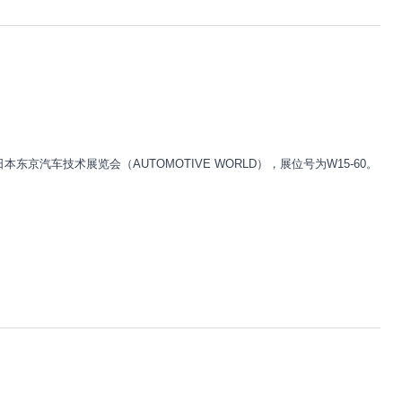
本东京汽车技术展览会（AUTOMOTIVE WORLD），展位号为W15-60。