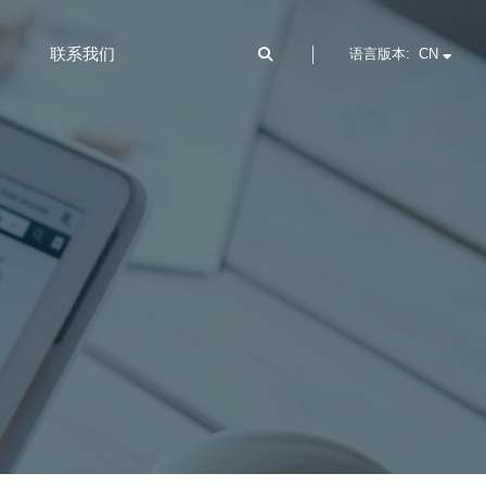
联系我们
语言版本: CN