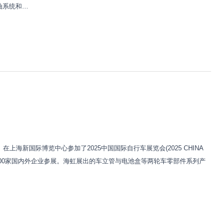
油系统和…
在上海新国际博览中心参加了2025中国国际自行车展览会(2025 CHINA
1600家国内外企业参展。海虹展出的车立管与电池盒等两轮车零部件系列产