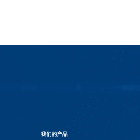
我们的产品