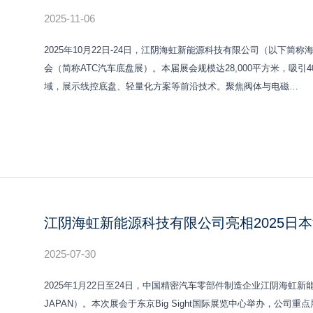
2025-11-06
2025年10月22日-24日，江阴海虹新能源科技有限公司（以下简
会（简称ATC汽车底盘展）。本届展会规模达28,000平方米，吸
域，展示线控底盘、轻量化方案等前沿技术。聚焦阀体与电磁…
江阴海虹新能源科技有限公司亮相2025日
2025-07-30
2025年1月22日至24日，中国精密汽车零部件制造企业江阴海虹新
JAPAN）。本次展会于东京Big Sight国际展览中心举办，