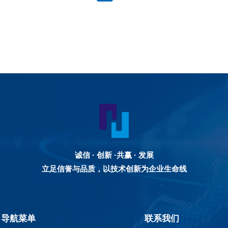
诚信 · 创新 ·共赢 · 发展
立足信誉与品质，以技术创新为企业生命线
导航菜单
联系我们