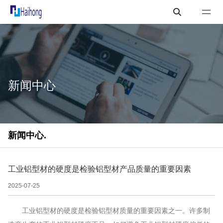
新闻中心
新闻中心.
工业铝型材的硬度是检验铝型材产品质量的重要因素
2025-07-25
工业铝型材的硬度是检验铝型材质量的重要因素之一。许多制