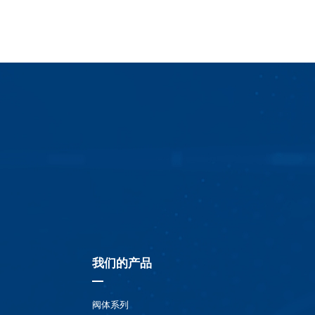
我们的产品
阀体系列