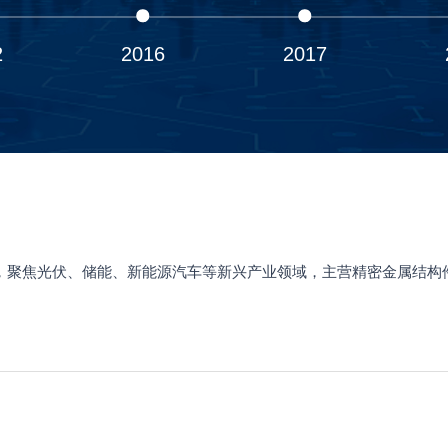
2
2016
2017
命，聚焦光伏、储能、新能源汽车等新兴产业领域，主营精密金属结