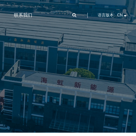
联系我们
语言版本: CN