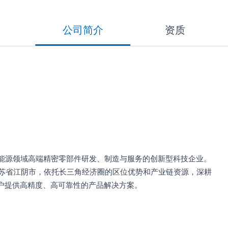
公司简介
资质
能源领域高端精密零部件研发、制造与服务的创新型科技企业。
江苏省江阴市，依托长三角经济圈的区位优势和产业链资源，深耕
户提供高精度、高可靠性的产品解决方案。