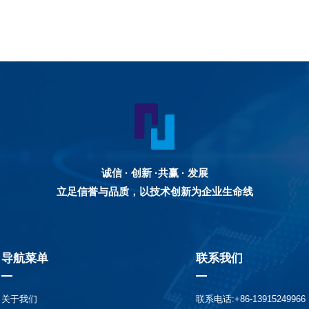
诚信 · 创新 ·共赢 · 发展
立足信誉与品质，以技术创新为企业生命线
导航菜单
联系我们
关于我们
联系电话:+86-13915249966