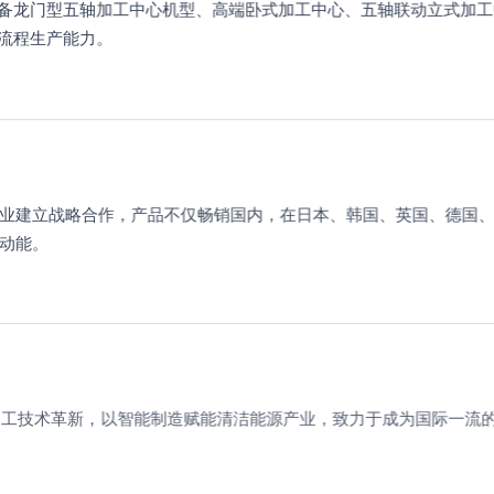
备龙门型五轴加工中心机型、高端卧式加工中心、五轴联动立式加工
流程生产能力。
业建立战略合作，产品不仅畅销国内，在日本、韩国、英国、德国、
动能。
工技术革新，以智能制造赋能清洁能源产业，致力于成为国际一流的