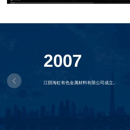
2007
‌江阴海虹有色金属材料有限公司成立。