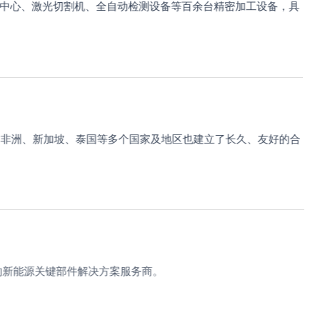
中心、激光切割机、全自动检测设备等百余台精密加工设备，具
非洲、新加坡、泰国等多个国家及地区也建立了长久、友好的合
新能源关键部件解决方案服务商。