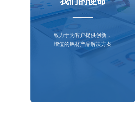
我们的使命
致力于为客户提供创新，
增值的铝材产品解决方案