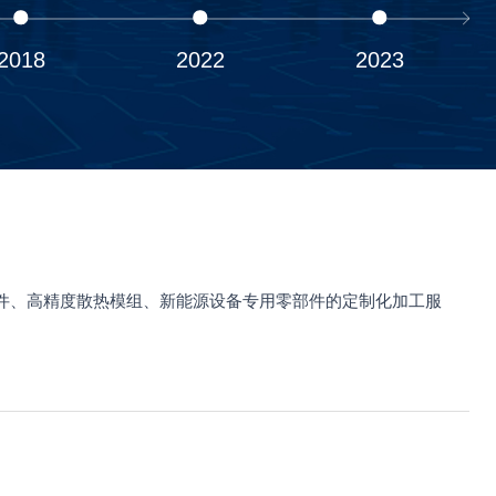
2018
2022
2023
构件、高精度散热模组、新能源设备专用零部件的定制化加工服