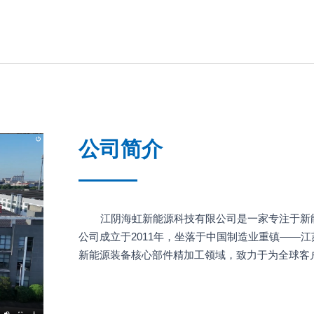
公司简介
江阴海虹新能源科技有限公司是一家专注于新
公司成立于2011年，坐落于中国制造业重镇——
新能源装备核心部件精加工领域，致力于为全球客