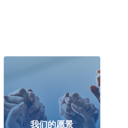
我们的愿景