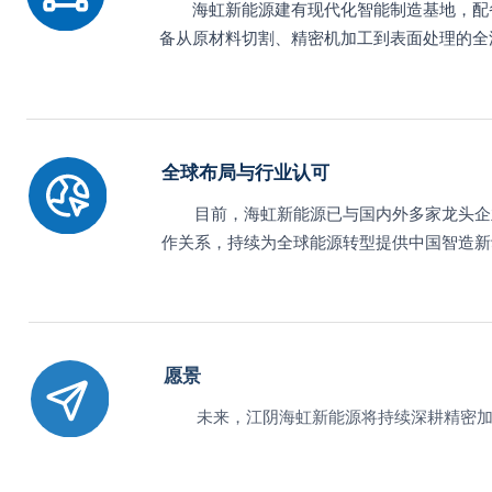
海虹新能源建有现代化智能制造基地，配
备从原材料切割、精密机加工到表面处理的全
‌全球布局与行业认可
目前，海虹新能源已与国内外多家龙头企
作关系，持续为全球能源转型提供中国智造新
愿景
未来，江阴海虹新能源将持续深耕精密加