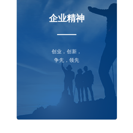
企业精神
创业，创新，
争先，
领先