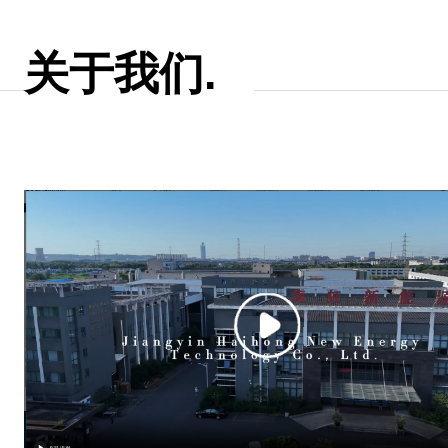
关于我们.