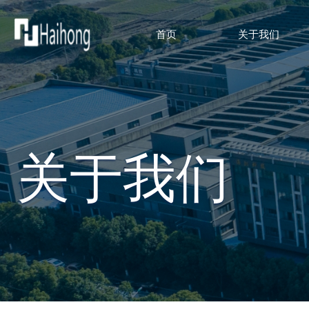
首页
关于我们
关于我们