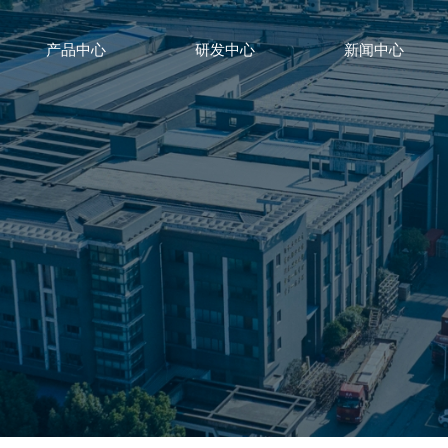
产品中心
研发中心
新闻中心