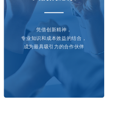
凭借创新精神，
专业知识和成本效益的结合，
成为最具吸引力的合作伙伴