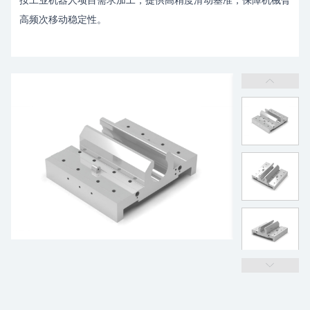
按工业机器人项目需求加工，提供高精度滑动基准，保障机械臂
高频次移动稳定性。