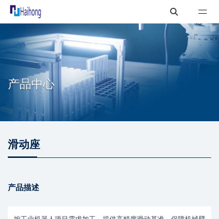
产品中心
滑动座
产品描述